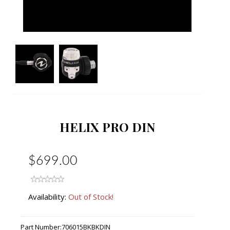
HELIX PRO DIN
$699.00
Availability:
Out of Stock!
Part Number:
706015BKBKDIN