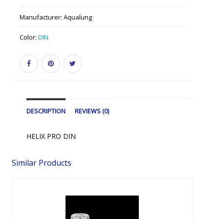
Manufacturer:
Aqualung
Color:
DIN
DESCRIPTION
REVIEWS (0)
HELIX PRO DIN
Similar Products